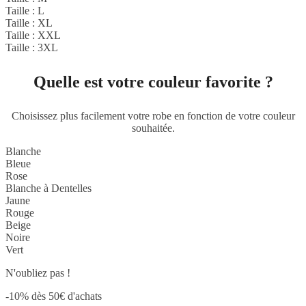
Taille : L
Taille : XL
Taille : XXL
Taille : 3XL
Quelle est votre couleur favorite ?
Choisissez plus facilement votre robe en fonction de votre couleur
souhaitée.
Blanche
Bleue
Rose
Blanche à Dentelles
Jaune
Rouge
Beige
Noire
Vert
N'oubliez pas !
-10% dès 50€ d'achats