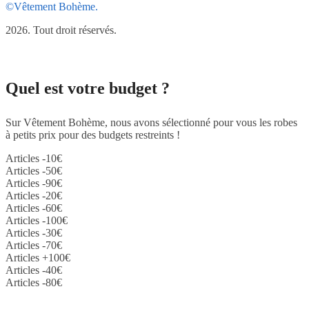
©Vêtement Bohème.
2026. Tout droit réservés.
Quel est votre budget ?
Sur Vêtement Bohème, nous avons sélectionné pour vous les robes
à petits prix pour des budgets restreints !
Articles -10€
Articles -50€
Articles -90€
Articles -20€
Articles -60€
Articles -100€
Articles -30€
Articles -70€
Articles +100€
Articles -40€
Articles -80€