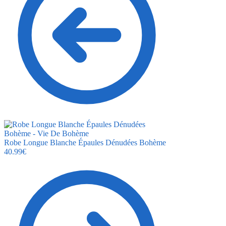
Robe Longue Blanche Épaules Dénudées Bohème
40.99
€