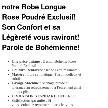
notre Robe Longue
Rose Poudré Exclusif!
Son Confort et sa
Légèreté vous raviront!
Parole de Bohémienne!
Une pièce unique
: Design Bohème Rose
Poudré Exclusif
Couture Renforcée
: Robe extra résistante
Matière
: fibre synthétique. Tissu moelleux et
subtil..
Lavage Machine
: Séchage rapide et
tolérance au rétrécissement, à l’étirement ainsi
qu’aux plis.
LIVRAISON STANDARD OFFERTE
Satisfaction garantie
: Si
vous souhaitez retourner un article, vous