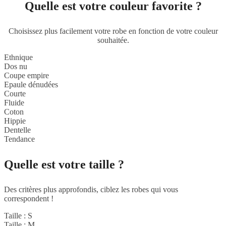
Quelle est votre couleur favorite ?
Choisissez plus facilement votre robe en fonction de votre couleur
souhaitée.
Ethnique
Dos nu
Coupe empire
Epaule dénudées
Courte
Fluide
Coton
Hippie
Dentelle
Tendance
Quelle est votre taille ?
Des critères plus approfondis, ciblez les robes qui vous
correspondent !
Taille : S
Taille : M