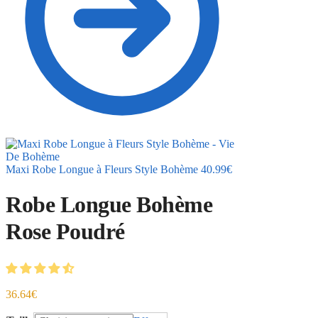
Maxi Robe Longue à Fleurs Style Bohème
40.99
€
Robe Longue Bohème
Rose Poudré
36.64
€