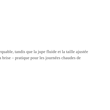
uable, tandis que la jupe fluide et la taille ajustée
 la brise – pratique pour les journées chaudes de