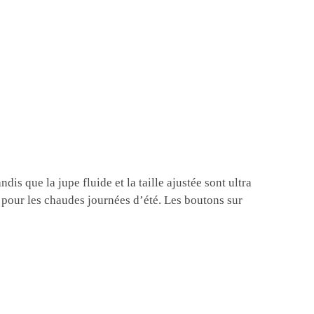
dis que la jupe fluide et la taille ajustée sont ultra
al pour les chaudes journées d’été. Les boutons sur