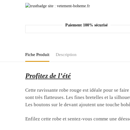
Paiement 100% sécurisé
Fiche Produit
Description
Profitez de l’été
Cette ravissante robe rouge est idéale pour se faire 
sont très flatteuses. Les fines bretelles et la silho
Les boutons sur le devant ajoutent une touche boh
Enfilez cette robe et sentez-vous comme une déess