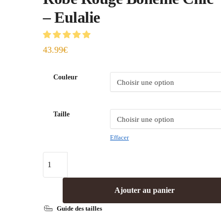
– Eulalie
43.99
€
Couleur
Taille
Effacer
Ajouter au panier
Guide des tailles