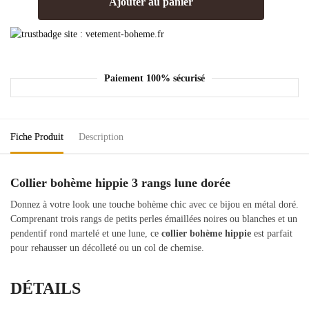
Ajouter au panier
Paiement 100% sécurisé
Fiche Produit
Description
Collier bohème hippie 3 rangs lune dorée
Donnez à votre look une touche bohème chic avec ce bijou en métal doré.
Comprenant trois rangs de petits perles émaillées noires ou blanches et un
pendentif rond martelé et une lune, ce
collier bohème hippie
est parfait
pour rehausser un décolleté ou un col de chemise.
DÉTAILS