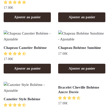
17.00
€
Ajouter au panier
Ajouter au panier
Chapeau Canotier Bohème
Chapeau Bohème Sunshine
17.00
€
17.00
€
Ajouter au panier
Ajouter au panier
Bracelet Cheville Bohème
Ancre Dorée
Canotier Style Bohème
17.00
€