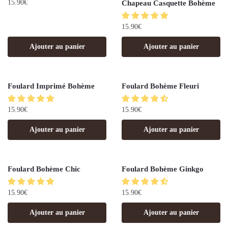
15.90
€
Chapeau Casquette Bohème
15.90
€
Ajouter au panier
Ajouter au panier
Foulard Imprimé Bohème
Foulard Bohème Fleuri
15.90
€
15.90
€
Ajouter au panier
Ajouter au panier
Foulard Bohème Chic
Foulard Bohème Ginkgo
15.90
€
15.90
€
Ajouter au panier
Ajouter au panier