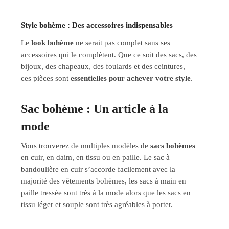
Style bohème : Des accessoires indispensables
Le
look bohème
ne serait pas complet sans ses
accessoires qui le complètent. Que ce soit des sacs, des
bijoux, des chapeaux, des foulards et des ceintures,
ces pièces sont
essentielles pour achever votre style
.
Sac bohème : Un article à la
mode
Vous trouverez de multiples modèles de
sacs bohèmes
en cuir, en daim, en tissu ou en paille. Le sac à
bandoulière en cuir s’accorde facilement avec la
majorité des vêtements bohèmes, les sacs à main en
paille tressée sont très à la mode alors que les sacs en
tissu léger et souple sont très agréables à porter.