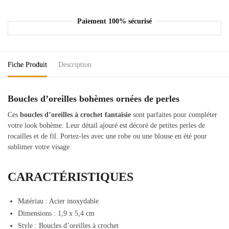
Paiement 100% sécurisé
Fiche Produit
Description
Boucles d’oreilles bohèmes ornées de perles
Ces
boucles d’oreilles à crochet fantaisie
sont parfaites pour compléter
votre look bohème. Leur détail ajouré est décoré de petites perles de
rocailles et de fil. Portez-les avec une robe ou une blouse en été pour
sublimer votre visage.
CARACTÉRISTIQUES
Matériau : Acier inoxydable
Dimensions :
1,9 x 5,4 cm
Style : Boucles d’oreilles à crochet