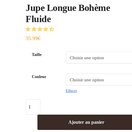
Jupe Longue Bohème
Fluide
35.99
€
Taille
Couleur
Effacer
Ajouter au panier