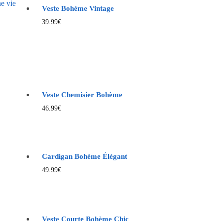
Veste Bohème Vintage
39.99
€
Veste Chemisier Bohème
46.99
€
Cardigan Bohème Élégant
49.99
€
Veste Courte Bohème Chic