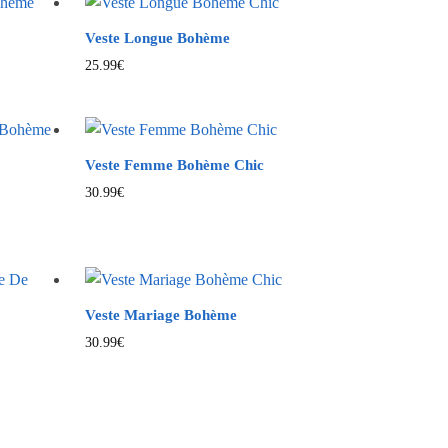
Veste Longue Bohème
25.99
€
Veste Femme Bohème Chic
30.99
€
Veste Mariage Bohème
30.99
€