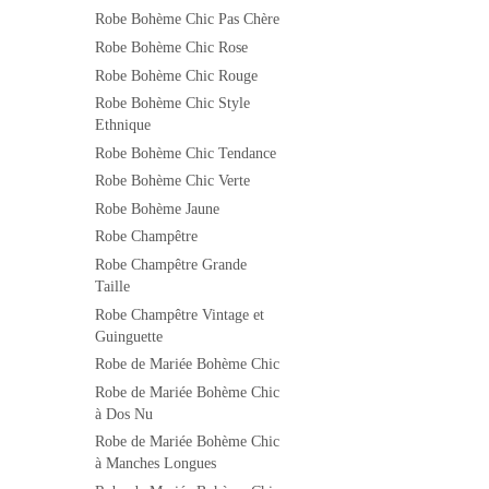
Robe Bohème Chic Pas Chère
Robe Bohème Chic Rose
Robe Bohème Chic Rouge
Robe Bohème Chic Style
Ethnique
Robe Bohème Chic Tendance
Robe Bohème Chic Verte
Robe Bohème Jaune
Robe Champêtre
Robe Champêtre Grande
Taille
Robe Champêtre Vintage et
Guinguette
Robe de Mariée Bohème Chic
Robe de Mariée Bohème Chic
à Dos Nu
Robe de Mariée Bohème Chic
à Manches Longues