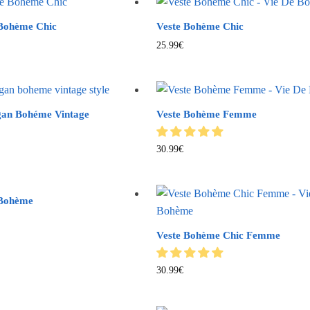
 Bohème Chic
Veste Bohème Chic
25.99
€
gan Bohéme Vintage
Veste Bohème Femme
30.99
€
 Bohème
Veste Bohème Chic Femme
30.99
€