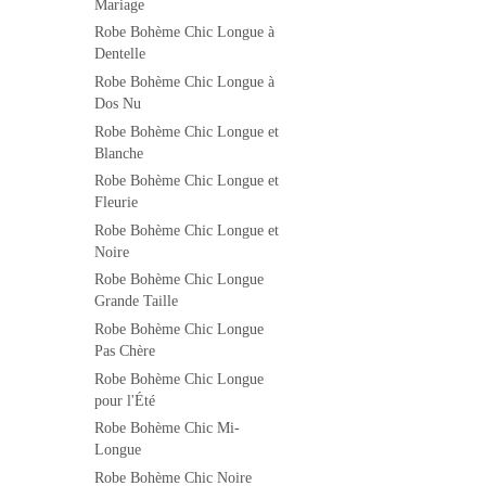
Mariage
Robe Bohème Chic Longue à
Dentelle
Robe Bohème Chic Longue à
Dos Nu
Robe Bohème Chic Longue et
Blanche
Robe Bohème Chic Longue et
Fleurie
Robe Bohème Chic Longue et
Noire
Robe Bohème Chic Longue
Grande Taille
Robe Bohème Chic Longue
Pas Chère
Robe Bohème Chic Longue
pour l'Été
Robe Bohème Chic Mi-
Longue
Robe Bohème Chic Noire