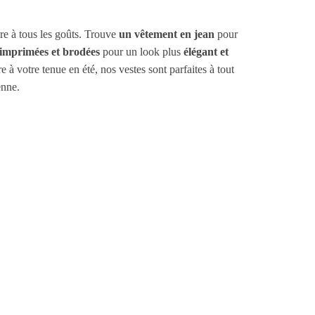
e à tous les goûts. Trouve
un vêtement en jean
pour
 imprimées et brodées
pour un look plus
élégant et
 à votre tenue en été, nos vestes sont parfaites à tout
nne.