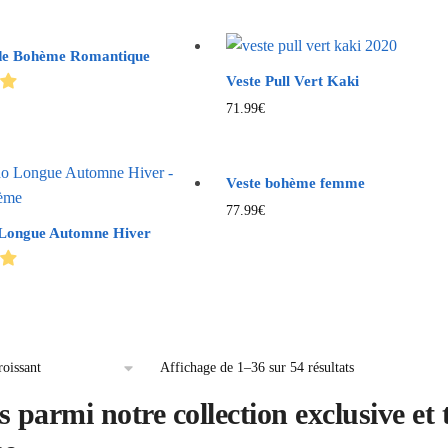
de Bohème Romantique
Veste Pull Vert Kaki
71.99
€
Veste bohème femme
77.99
€
 Longue Automne Hiver
Affichage de 1–36 sur 54 résultats
s parmi notre collection exclusive e