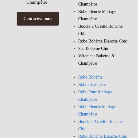
Champêtre.
Champêtre
Robe Fleurie Mariage
Contactez-nous
Champêtre
Boucle d’Oreille Bohème
Chic
Robe Bohème Blanche Chic
Sac Bohème Chic
Vêtement Bohème &
Champêtre
Robe Bohème
Robe Champêtre
Robe Pour Mariage
Champêtre
Robe Fleurie Mariage
Champêtre
Boucle d’Oreille Bohème
Chic
Robe Bohème Blanche Chic