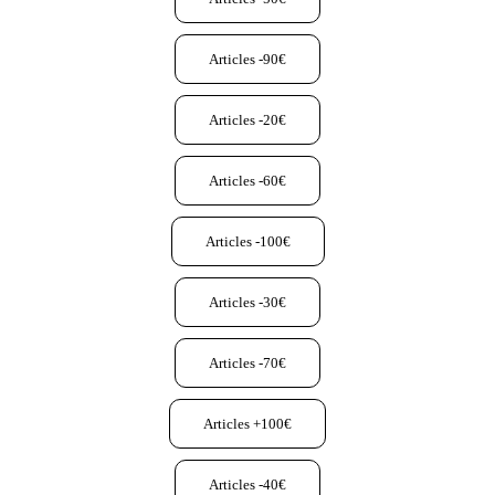
Articles -90€
Articles -20€
Articles -60€
Articles -100€
Articles -30€
Articles -70€
Articles +100€
Articles -40€