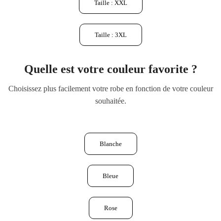
Taille : XXL
Taille : 3XL
Quelle est votre couleur favorite ?
Choisissez plus facilement votre robe en fonction de votre couleur
souhaitée.
Blanche
Bleue
Rose