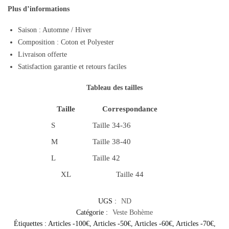
Plus d’informations
Saison : Automne / Hiver
Composition : Coton et Polyester
Livraison offerte
Satisfaction garantie et retours faciles
Tableau des tailles
Taille
Correspondance
S
Taille 34-36
M
Taille 38-40
L
Taille 42
XL
Taille 44
UGS :
ND
Catégorie :
Veste Bohème
Étiquettes :
Articles -100€
,
Articles -50€
,
Articles -60€
,
Articles -70€
,