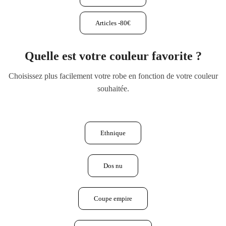
Articles -80€
Quelle est votre couleur favorite ?
Choisissez plus facilement votre robe en fonction de votre couleur
souhaitée.
Ethnique
Dos nu
Coupe empire