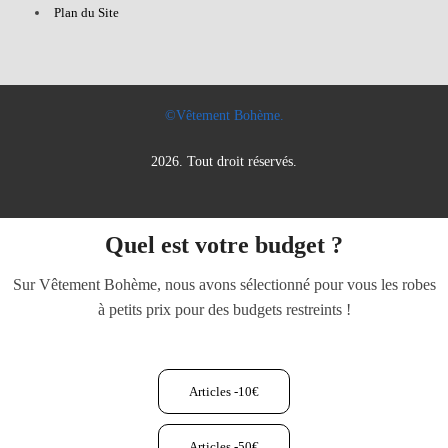
Plan du Site
©Vêtement Bohème.
2026. Tout droit réservés.
Quel est votre budget ?
Sur Vêtement Bohème, nous avons sélectionné pour vous les robes
à petits prix pour des budgets restreints !
Articles -10€
Articles -50€