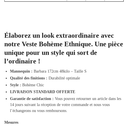
Élaborez un look extraordinaire avec
notre Veste Bohème Ethnique. Une pièce
unique pour un style qui sort de
l’ordinaire !
Mannequin :
Barbara 172cm 48kilo – Taille S
Qualité des finitions :
Durabilité optimale
Style :
Bohème Chic
LIVRAISON STANDARD OFFERTE
Garantie de satisfaction :
Vous pouvez retourner un article dans les
14 jours suivant la réception de votre commande et nous vous
l’échangeons ou vous remboursons.
Mesures