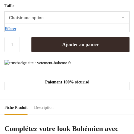
Taille
Effacer
Ajouter au panier
Paiement 100% sécurisé
Fiche Produit
Description
Complétez votre look Bohémien avec