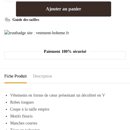
Ajouter au panier
Guide des tailles
Paiement 100% sécurisé
Fiche Produit
Description
Vêtements en forme de cœur présentant un décolleté en V
Robes longues
Coupe à la taille empire
Motifs fleuris
Manches courtes