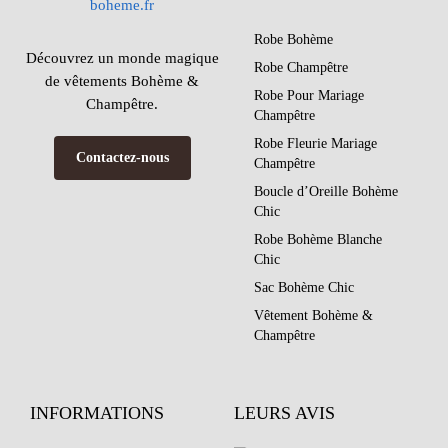
Robe Bohème
Découvrez un monde magique
Robe Champêtre
de vêtements Bohème &
Robe Pour Mariage
Champêtre.
Champêtre
Robe Fleurie Mariage
Contactez-nous
Champêtre
Boucle d’Oreille Bohème
Chic
Robe Bohème Blanche
Chic
Sac Bohème Chic
Vêtement Bohème &
Champêtre
INFORMATIONS
LEURS AVIS