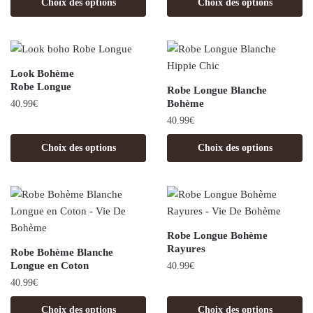
Choix des options
Choix des options
Look Bohème
Robe Longue
Robe Longue Blanche
Bohème
40.99
€
40.99
€
Choix des options
Choix des options
Robe Longue Bohème
Rayures
Robe Bohème Blanche
Longue en Coton
40.99
€
40.99
€
Choix des options
Choix des options