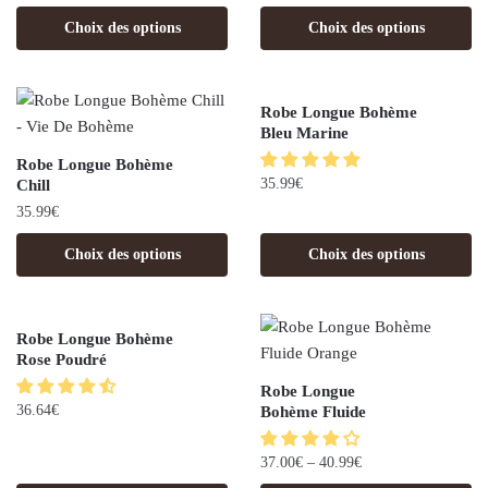
Choix des options
Choix des options
Robe Longue Bohème
Bleu Marine
Robe Longue Bohème
35.99
€
Chill
35.99
€
Choix des options
Choix des options
Robe Longue Bohème
Rose Poudré
Robe Longue
36.64
€
Bohème Fluide
37.00
€
–
40.99
€