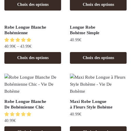
Choix des options
Choix des options
Robe Longue Blanche
Longue Robe
Bohémienne
Bohème Simple
40.99
€
40.99
€
–
43.99
€
Choix des options
Choix des options
Robe Longue Blanche
Maxi Robe Longue
De Bohémienne Chic
à Fleurs Style Bohème
40.99
€
40.99
€