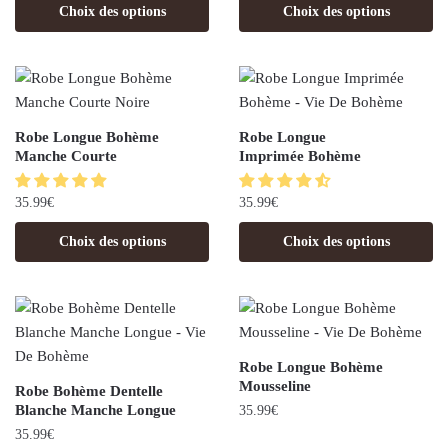
Choix des options
Choix des options
Robe Longue Bohème
Robe Longue
Manche Courte
Imprimée Bohème
35.99
€
35.99
€
Choix des options
Choix des options
Robe Longue Bohème
Mousseline
Robe Bohème Dentelle
Blanche Manche Longue
35.99
€
35.99
€