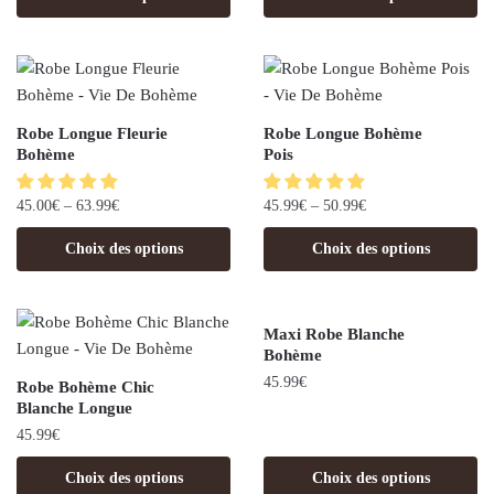
Robe Longue Fleurie
Robe Longue Bohème
Bohème
Pois
45.00
€
–
63.99
€
45.99
€
–
50.99
€
Choix des options
Choix des options
Maxi Robe Blanche
Bohème
45.99
€
Robe Bohème Chic
Blanche Longue
45.99
€
Choix des options
Choix des options