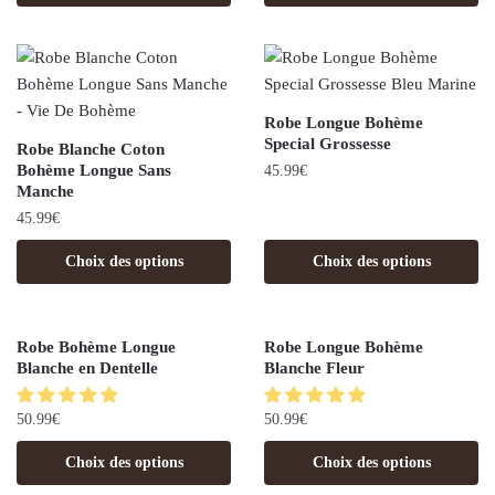
Robe Longue Bohème
Special Grossesse
Robe Blanche Coton
Bohème Longue Sans
45.99
€
Manche
45.99
€
Choix des options
Choix des options
Robe Bohème Longue
Robe Longue Bohème
Blanche en Dentelle
Blanche Fleur
50.99
€
50.99
€
Choix des options
Choix des options