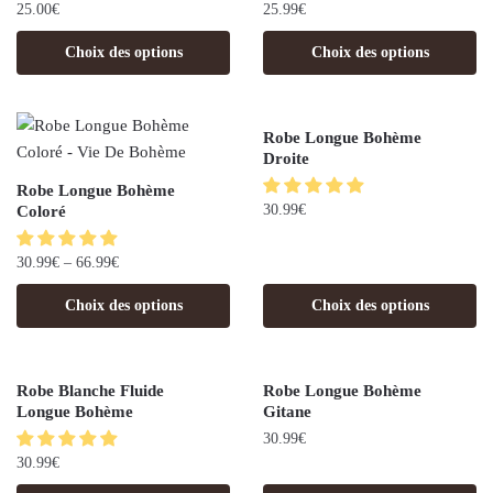
25.00
€
25.99
€
Choix des options
Choix des options
Robe Longue Bohème
Droite
Robe Longue Bohème
30.99
€
Coloré
30.99
€
–
66.99
€
Choix des options
Choix des options
Robe Blanche Fluide
Robe Longue Bohème
Longue Bohème
Gitane
30.99
€
30.99
€