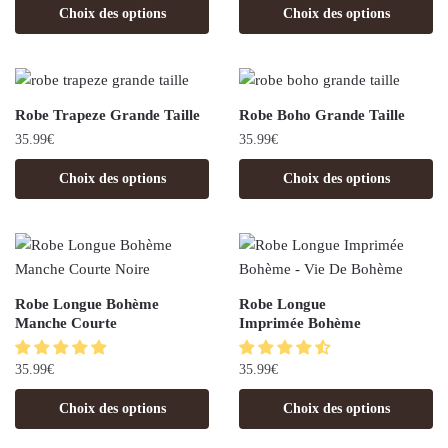
Choix des options
Choix des options
Robe Trapeze Grande Taille
Robe Boho Grande Taille
35.99
€
35.99
€
Choix des options
Choix des options
Robe Longue Bohème
Robe Longue
Manche Courte
Imprimée Bohème
35.99
€
35.99
€
Choix des options
Choix des options