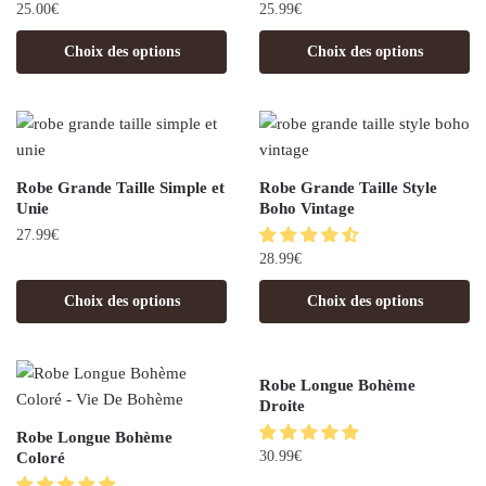
25.00
€
25.99
€
Choix des options
Choix des options
Robe Grande Taille Simple et
Robe Grande Taille Style
Unie
Boho Vintage
27.99
€
28.99
€
Choix des options
Choix des options
Robe Longue Bohème
Droite
Robe Longue Bohème
30.99
€
Coloré