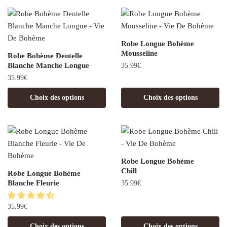
Robe Longue Bohème
Mousseline
Robe Bohème Dentelle
Blanche Manche Longue
35.99
€
35.99
€
Choix des options
Choix des options
Robe Longue Bohème
Chill
Robe Longue Bohème
Blanche Fleurie
35.99
€
35.99
€
Choix des options
Choix des options