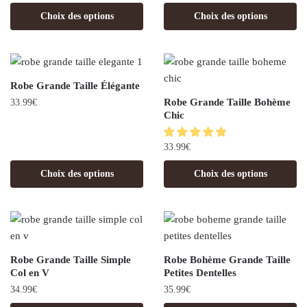
Choix des options
Choix des options
Robe Grande Taille Élégante
Robe Grande Taille Bohème
33.99
€
Chic
33.99
€
Choix des options
Choix des options
Robe Grande Taille Simple
Robe Bohème Grande Taille
Col en V
Petites Dentelles
34.99
€
35.99
€