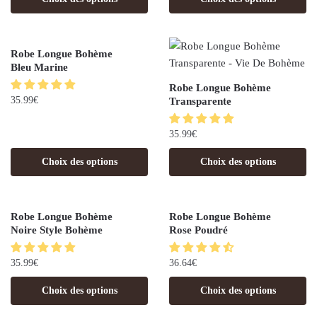
Robe Longue Bohème
Bleu Marine
Robe Longue Bohème
35.99
€
Transparente
35.99
€
Choix des options
Choix des options
Robe Longue Bohème
Robe Longue Bohème
Noire Style Bohème
Rose Poudré
35.99
€
36.64
€
Choix des options
Choix des options