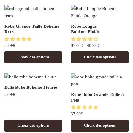
Robe Grande Taille Bohème
Robe Longue
Rétro
Bohème Fluide
36.99
€
37.00
€
–
40.99
€
Choix des options
Choix des options
Belle Robe Bohème Fleurie
Robe Boho Grande Taille à
37.99
€
Pois
37.99
€
Choix des options
Choix des options