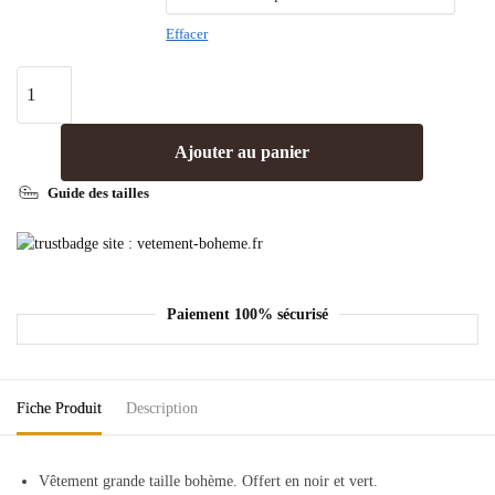
Effacer
Ajouter au panier
Guide des tailles
Paiement 100% sécurisé
Fiche Produit
Description
Vêtement grande taille
bohème. Offert en noir et vert.