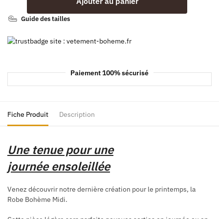
Ajouter au panier
Guide des tailles
Paiement 100% sécurisé
Fiche Produit
Description
Une tenue pour une
journée
ensoleillée
Venez découvrir notre dernière création pour le printemps, la
Robe Bohème Midi.