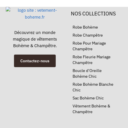
NOS COLLECTIONS
Robe Bohème
Découvrez un monde
Robe Champêtre
magique de vêtements
Robe Pour Mariage
Bohème & Champêtre.
Champêtre
Robe Fleurie Mariage
Contactez-nous
Champêtre
Boucle d’Oreille
Bohème Chic
Robe Bohème Blanche
Chic
Sac Bohème Chic
Vêtement Bohème &
Champêtre