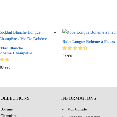
Robe Longue Bohème à Fleurs –
ktail Blanche
Bohème Champêtre
53.99
€
08.99
€
COLLECTIONS
INFORMATIONS
 Bohème
Mon Compte
 Champêtre