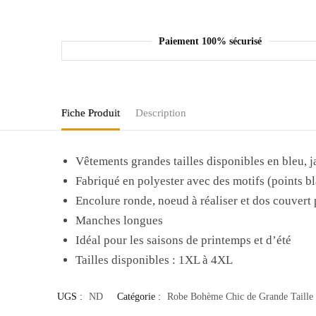
Paiement 100% sécurisé
Fiche Produit
Description
Vêtements grandes tailles disponibles en bleu, j
Fabriqué en polyester avec des motifs (points 
Encolure ronde, noeud à réaliser et dos couvert 
Manches longues
Idéal pour les saisons de printemps et d’été
Tailles disponibles : 1XL à 4XL
UGS :
ND
Catégorie :
Robe Bohème Chic de Grande Taille