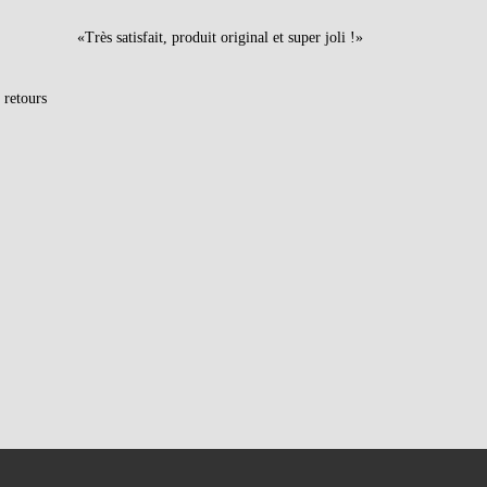
«Très satisfait, produit original et super joli !»
 retours