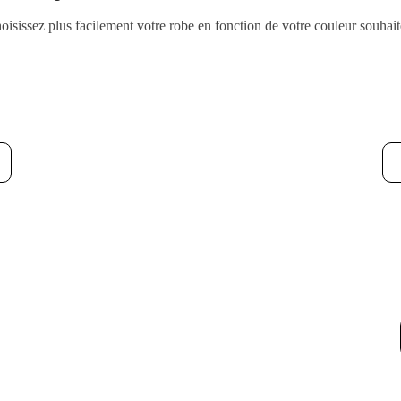
oisissez plus facilement votre robe en fonction de votre couleur souhait