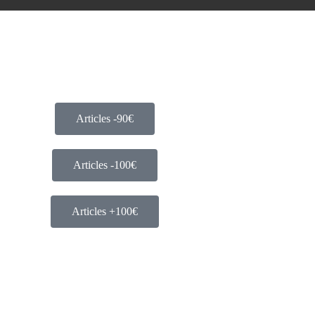
Articles -90€
Articles -100€
Articles +100€