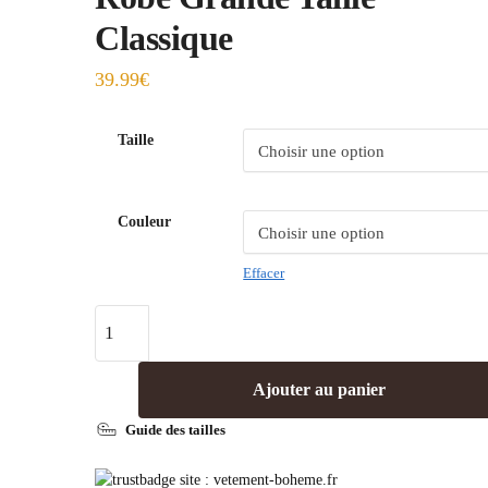
Classique
39.99
€
Taille
Couleur
Effacer
Ajouter au panier
Guide des tailles