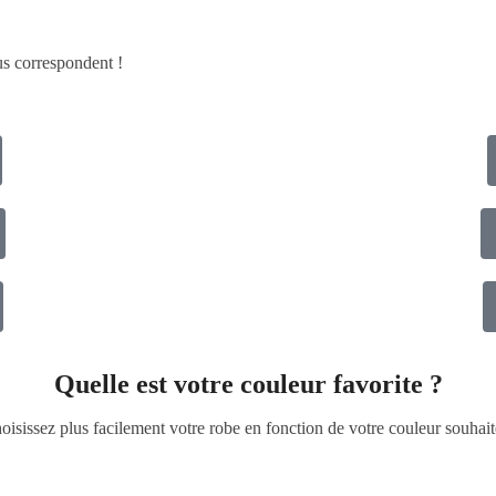
ous correspondent !
Quelle est votre couleur favorite ?
oisissez plus facilement votre robe en fonction de votre couleur souhait