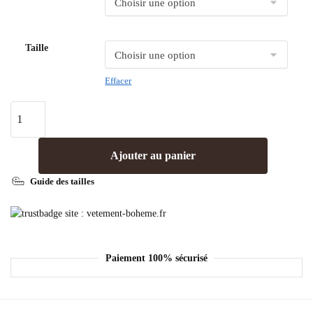
Taille
Effacer
Ajouter au panier
Guide des tailles
Paiement 100% sécurisé