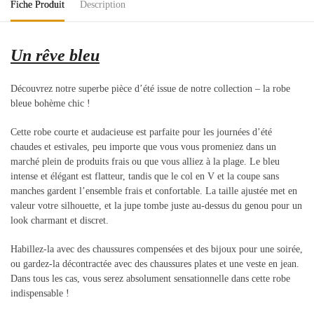
Fiche Produit
Description
Un rêve bleu
Découvrez notre superbe pièce d’été issue de notre collection – la robe
bleue bohème chic !
Cette robe courte et audacieuse est parfaite pour les journées d’été
chaudes et estivales, peu importe que vous vous promeniez dans un
marché plein de produits frais ou que vous alliez à la plage. Le bleu
intense et élégant est flatteur, tandis que le col en V et la coupe sans
manches gardent l’ensemble frais et confortable. La taille ajustée met en
valeur votre silhouette, et la jupe tombe juste au-dessus du genou pour un
look charmant et discret.
Habillez-la avec des chaussures compensées et des bijoux pour une soirée,
ou gardez-la décontractée avec des chaussures plates et une veste en jean.
Dans tous les cas, vous serez absolument sensationnelle dans cette robe
indispensable !