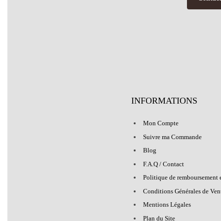
INFORMATIONS
Mon Compte
Suivre ma Commande
Blog
F.A.Q / Contact
Politique de remboursement e
Conditions Générales de Ven
Mentions Légales
Plan du Site