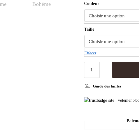
Couleur
Taille
Effacer
Guide des tailles
Paiem