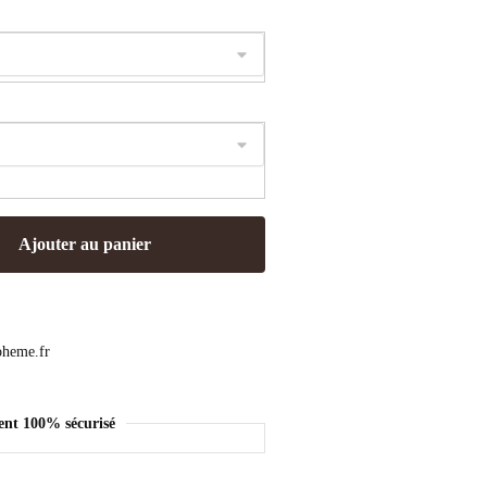
Ajouter au panier
ent 100% sécurisé