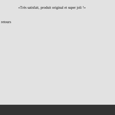
«Très satisfait, produit original et super joli !»
 retours