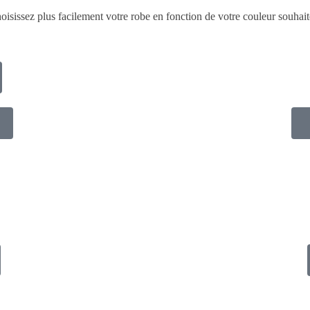
oisissez plus facilement votre robe en fonction de votre couleur souhait