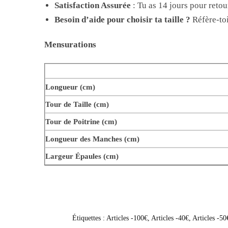
Satisfaction Assurée
: Tu as 14 jours pour retou
Besoin d’aide pour choisir ta taille ?
Réfère-toi
Mensurations
Longueur (cm)
Tour de Taille (cm)
Tour de Poitrine (cm)
Longueur des Manches (cm)
Largeur Épaules (cm)
Étiquettes :
Articles -100€
,
Articles -40€
,
Articles -50