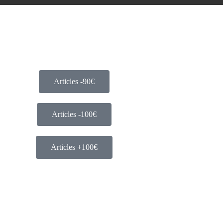
Articles -90€
Articles -100€
Articles +100€