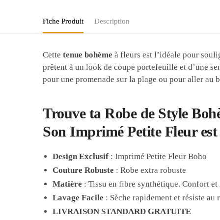
Fiche Produit
Description
Cette
tenue bohème
à fleurs est l’idéale pour soul
prêtent à un look de coupe portefeuille et d’une se
pour une promenade sur la plage ou pour aller au b
Trouve ta Robe de Style Boh
Son Imprimé Petite Fleur est 
Design Exclusif
: Imprimé Petite Fleur Boho
Couture Robuste
: Robe extra robuste
Matière
: Tissu en fibre synthétique. Confort et 
Lavage Facile
: Sèche rapidement et résiste au r
LIVRAISON STANDARD GRATUITE