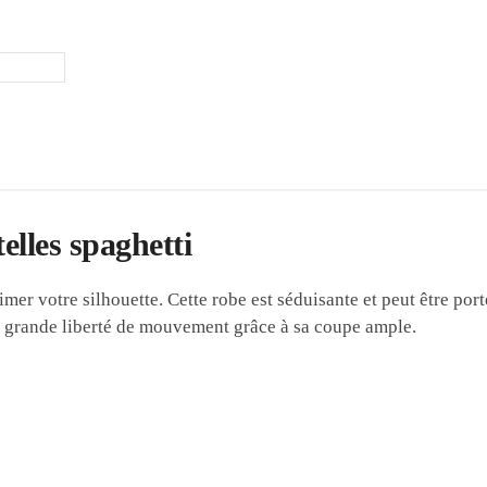
lles spaghetti
imer votre silhouette. Cette robe est séduisante et peut être por
 grande liberté de mouvement grâce à sa coupe ample.