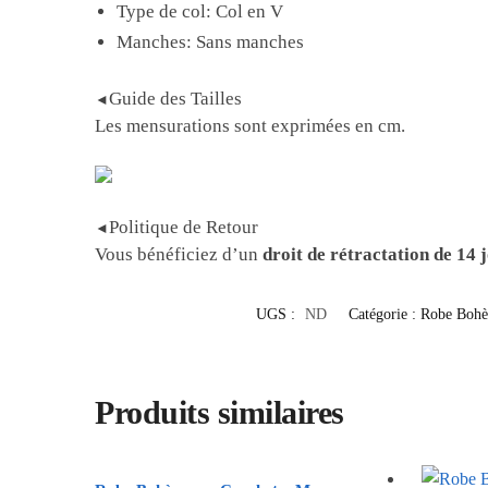
Type de col: Col en V
Manches: Sans manches
Guide des Tailles
◄
Les mensurations sont exprimées en cm.
Politique de Retour
◄
Vous bénéficiez d’un
droit de rétractation de 14 
UGS :
ND
Catégorie :
Robe Bohè
Produits similaires