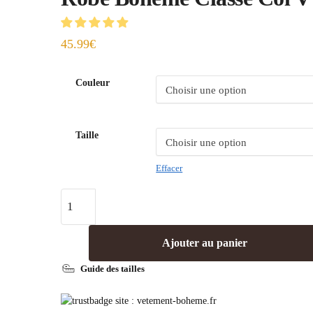
45.99
€
Couleur
Taille
Effacer
Ajouter au panier
Guide des tailles