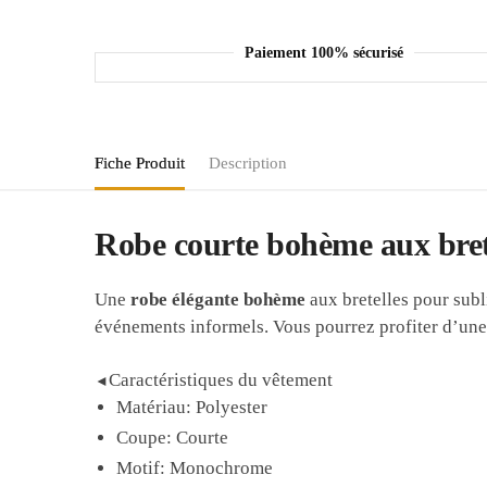
Paiement 100% sécurisé
Fiche Produit
Description
Robe courte bohème aux brete
Une
robe élégante bohème
aux bretelles pour subl
événements informels. Vous pourrez profiter d’une
Caractéristiques du vêtement
◄
Matériau: Polyester
Coupe: Courte
Motif: Monochrome