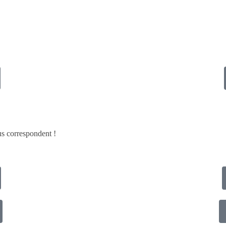
ous correspondent !