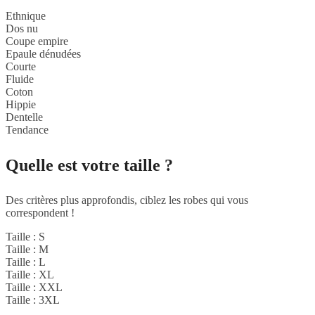
Ethnique
Dos nu
Coupe empire
Epaule dénudées
Courte
Fluide
Coton
Hippie
Dentelle
Tendance
Quelle est votre taille ?
Des critères plus approfondis, ciblez les robes qui vous
correspondent !
Taille : S
Taille : M
Taille : L
Taille : XL
Taille : XXL
Taille : 3XL