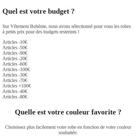
Quel est votre budget ?
Sur Vêtement Bohème, nous avons sélectionné pour vous les robes
à petits prix pour des budgets restreints !
Articles -10€
Articles -50€
Articles -90€
Articles -20€
Articles -60€
Articles -100€
Articles -30€
Articles -70€
Articles +100€
Articles -40€
Articles -80€
Quelle est votre couleur favorite ?
Choisissez plus facilement votre robe en fonction de votre couleur
souhaitée.