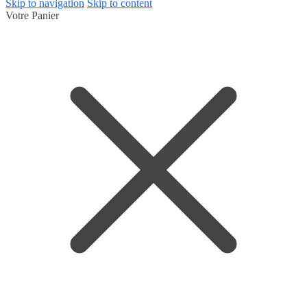
Skip to navigation
Skip to content
Votre Panier