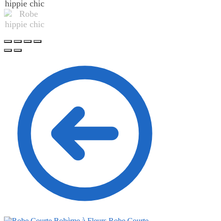
Robe Courte