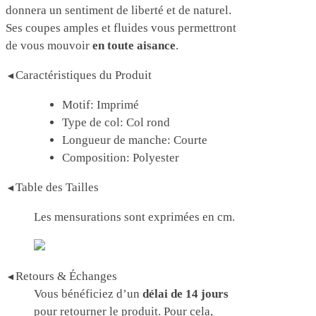
donnera un sentiment de liberté et de naturel.
Ses coupes amples et fluides vous permettront
de vous mouvoir
en toute aisance
.
Caractéristiques du Produit
◄
Motif: Imprimé
Type de col: Col rond
Longueur de manche: Courte
Composition: Polyester
Table des Tailles
◄
Les mensurations sont exprimées en cm.
Retours & Échanges
◄
Vous bénéficiez d’un
délai de 14 jours
pour retourner le produit. Pour cela,