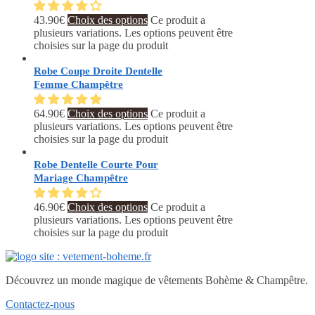
43.90
€
Choix des options
Ce produit a
plusieurs variations. Les options peuvent être
choisies sur la page du produit
Robe Coupe Droite Dentelle
Femme Champêtre
64.90
€
Choix des options
Ce produit a
plusieurs variations. Les options peuvent être
choisies sur la page du produit
Robe Dentelle Courte Pour
Mariage Champêtre
46.90
€
Choix des options
Ce produit a
plusieurs variations. Les options peuvent être
choisies sur la page du produit
Découvrez un monde magique de vêtements Bohème & Champêtre.
Contactez-nous