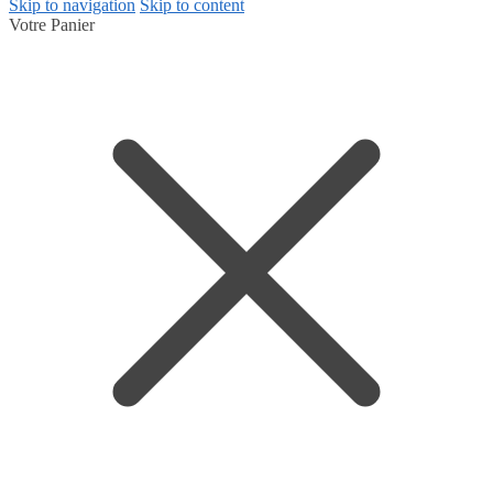
Skip to navigation
Skip to content
Votre Panier