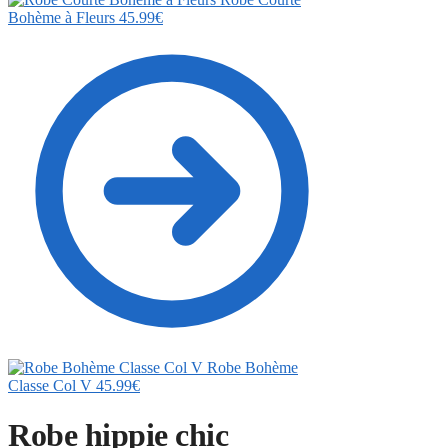
Bohème à Fleurs
45.99
€
Robe Bohème
Classe Col V
45.99
€
Robe hippie chic