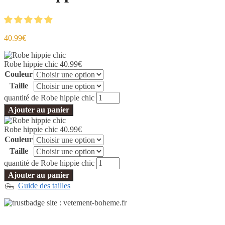
40.99
€
Robe hippie chic
40.99
€
Couleur
Taille
quantité de Robe hippie chic
Ajouter au panier
Robe hippie chic
40.99
€
Couleur
Taille
quantité de Robe hippie chic
Ajouter au panier
Guide des tailles