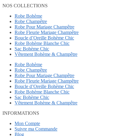
NOS COLLECTIONS
Robe Bohème
Robe Champêtre
Robe Pour Mariage Champêtre
Robe Fleurie Mariage Champêtre
Boucle d’Oreille Bohème Chic
Robe Bohème Blanche Chic
Sac Bohème Chic
Vêtement Bohème & Champêtre
Robe Bohème
Robe Champêtre
Robe Pour Mariage Champêtre
Robe Fleurie Mariage Champêtre
Boucle d’Oreille Bohème Chic
Robe Bohème Blanche Chic
Sac Bohème Chic
Vêtement Bohème & Champêtre
INFORMATIONS
Mon Compte
Suivre ma Commande
Blog