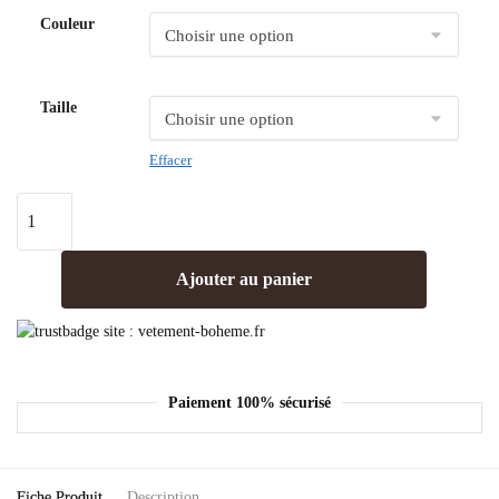
Couleur
Taille
Effacer
Ajouter au panier
Paiement 100% sécurisé
Fiche Produit
Description