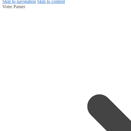
Skip to navigation
Skip to content
Votre Panier