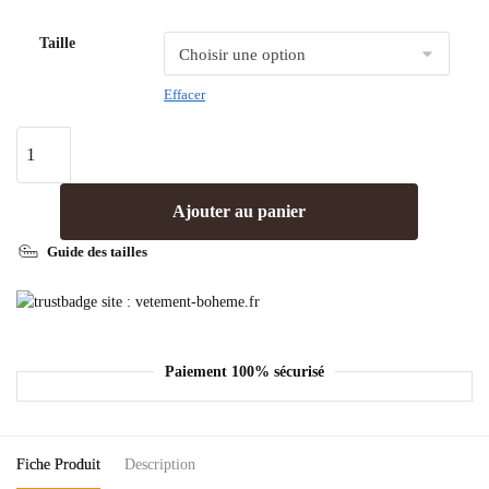
Taille
Effacer
Ajouter au panier
Guide des tailles
Paiement 100% sécurisé
Fiche Produit
Description