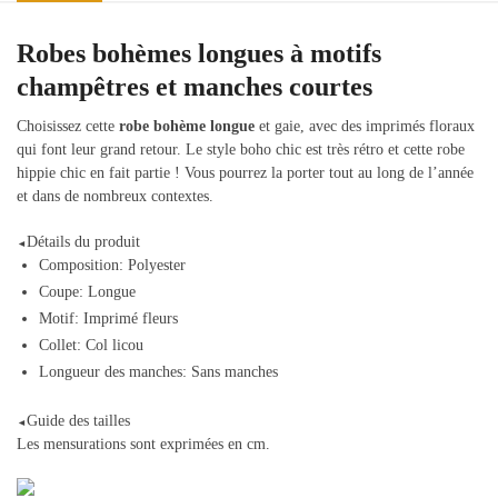
Robes bohèmes longues à motifs
champêtres et manches courtes
Choisissez cette
robe bohème longue
et gaie, avec des imprimés floraux
qui font leur grand retour. Le style boho chic est très rétro et cette robe
hippie chic en fait partie ! Vous pourrez la porter tout au long de l’année
et dans de nombreux contextes.
Détails du produit
◄
Composition: Polyester
Coupe: Longue
Motif: Imprimé fleurs
Collet: Col licou
Longueur des manches: Sans manches
Guide des tailles
◄
Les mensurations sont exprimées en cm.