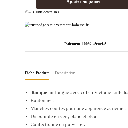
Ajouter au panier
Guide des tailles
Paiement 100% sécurisé
Fiche Produit
Description
Tunique
mi-longue avec col en V et une taille ha
Boutonnée.
Manches courtes pour une apparence aérienne.
Disponible en vert, blanc et bleu.
Confectionné en polyester.