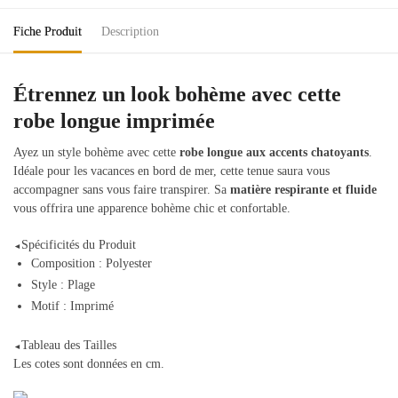
Fiche Produit
Description
Étrennez un look bohème avec cette
robe longue imprimée
Ayez un style bohème avec cette
robe longue aux accents chatoyants
.
Idéale pour les vacances en bord de mer, cette tenue saura vous
accompagner sans vous faire transpirer. Sa
matière respirante et fluide
vous offrira une apparence bohème chic et confortable.
Spécificités du Produit
◄
Composition : Polyester
Style : Plage
Motif : Imprimé
Tableau des Tailles
◄
Les cotes sont données en cm.