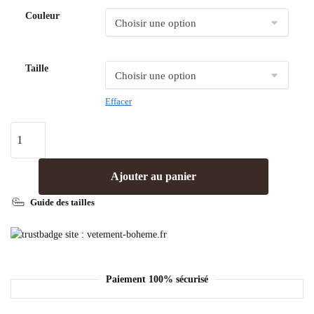
Couleur
Taille
Effacer
Ajouter au panier
Guide des tailles
Paiement 100% sécurisé