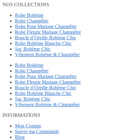
NOS COLLECTIONS
Robe Bohème
Robe Champêtre
Robe Pour Mariage Champêtre
Robe Fleurie Mariage Champêtre
Boucle d’Oreille Bohème Chic
Robe Bohème Blanche Chic
Sac Bohème Chic
Vêtement Bohème & Champêtre
Robe Bohème
Robe Champêtre
Robe Pour Mariage Champêtre
Robe Fleurie Mariage Champêtre
Boucle d’Oreille Bohème Chic
Robe Bohème Blanche Chic
Sac Bohème Chic
Vêtement Bohème & Champêtre
INFORMATIONS
Mon Compte
Suivre ma Commande
Blog