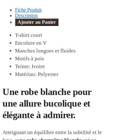
Fiche Produit
Description
Ajouter au Panier
T-shirt court
Encolure en V
Manches longues et fluides
Motifs à pois
Teinte: Ivoire
Matériau: Polyester
Une robe blanche pour
une allure bucolique et
élégante à admirer.
Atteignant un équilibre entre la subtilité et le