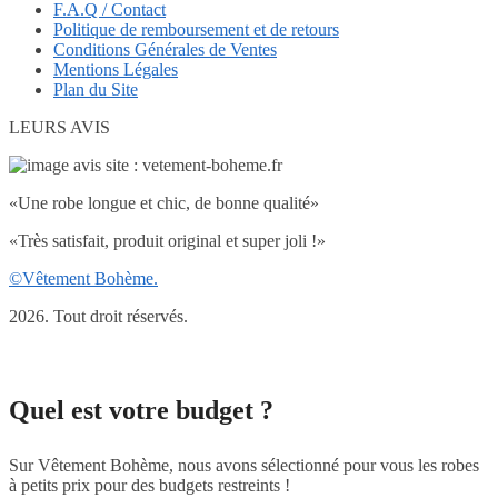
F.A.Q / Contact
Politique de remboursement et de retours
Conditions Générales de Ventes
Mentions Légales
Plan du Site
LEURS AVIS
«Une robe longue et chic, de bonne qualité»
«Très satisfait, produit original et super joli !»
©Vêtement Bohème.
2026. Tout droit réservés.
Quel est votre budget ?
Sur Vêtement Bohème, nous avons sélectionné pour vous les robes
à petits prix pour des budgets restreints !