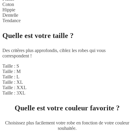
Coton
Hippie
Dentelle
Tendance
Quelle est votre taille ?
Des critères plus approfondis, ciblez les robes qui vous
correspondent !
Taille : S
Taille : M
Taille : L
Taille : XL
Taille : XXL
Taille : 3XL
Quelle est votre couleur favorite ?
Choisissez plus facilement votre robe en fonction de votre couleur
souhaitée.