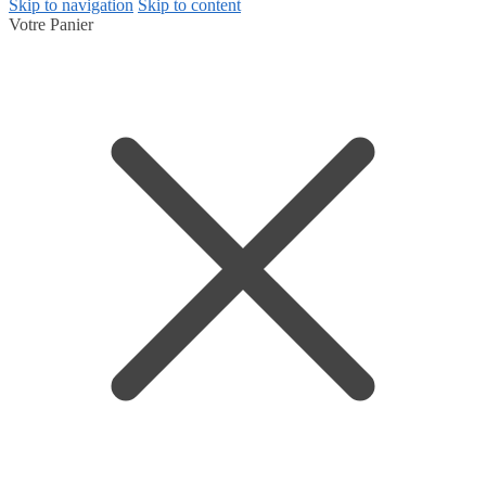
Skip to navigation
Skip to content
Votre Panier