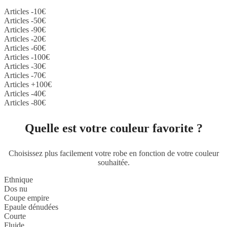
Articles -10€
Articles -50€
Articles -90€
Articles -20€
Articles -60€
Articles -100€
Articles -30€
Articles -70€
Articles +100€
Articles -40€
Articles -80€
Quelle est votre couleur favorite ?
Choisissez plus facilement votre robe en fonction de votre couleur
souhaitée.
Ethnique
Dos nu
Coupe empire
Epaule dénudées
Courte
Fluide