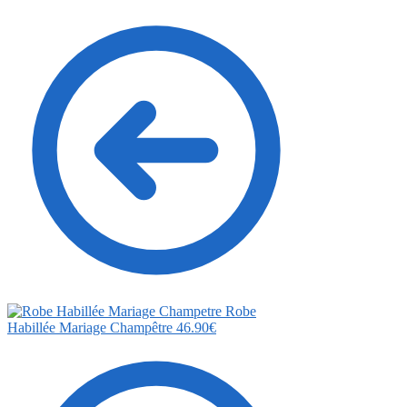
Robe
Habillée Mariage Champêtre
46.90
€