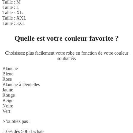
Taille : M
Taille : L
Taille : XL
Taille : XXL
Taille : 3XL
Quelle est votre couleur favorite ?
Choisissez plus facilement votre robe en fonction de votre couleur
souhaitée.
Blanche
Bleue
Rose
Blanche à Dentelles
Jaune
Rouge
Beige
Noire
Vert
N'oubliez pas !
-10% dès 50€ d'achats