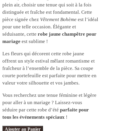
plein air, choisir une tenue qui soit à la fois
distinguée et fraîche est fondamental. Cette
pièce signée chez
Vêtement Bohème
est l’idéal
pour une telle occasion. Élégante et
séduisante, cette
robe jaune champêtre pour
mariage
est sublime !
Les fleurs qui décorent cette robe jaune
offrent un style estival mêlant romantisme et
fraîcheur à l’ensemble de la pièce. Sa coupe
courte portefeuille est parfaite pour mettre en
valeur votre silhouette et vos jambes.
Vous recherchez une tenue féminine et légère
pour aller à un mariage ? Laissez-vous
séduire par cette robe d’été
parfaite pour
tous les événements spéciaux
!
Ajouter au Panier