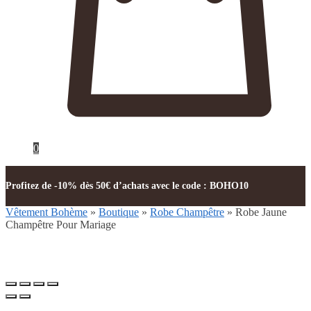
0
Profitez de -10% dès 50€ d’achats avec le code : BOHO10
Vêtement Bohème
»
Boutique
»
Robe Champêtre
»
Robe Jaune
Champêtre Pour Mariage