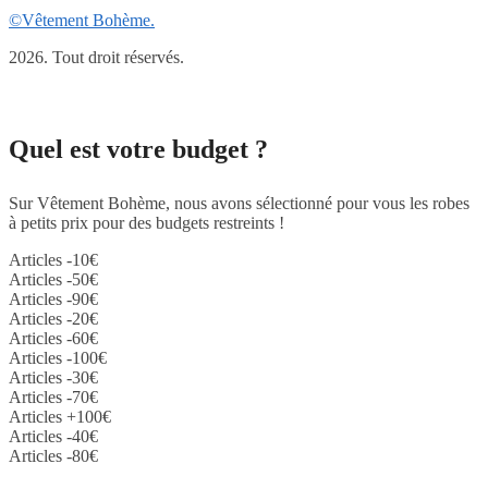
©Vêtement Bohème.
2026. Tout droit réservés.
Quel est votre budget ?
Sur Vêtement Bohème, nous avons sélectionné pour vous les robes
à petits prix pour des budgets restreints !
Articles -10€
Articles -50€
Articles -90€
Articles -20€
Articles -60€
Articles -100€
Articles -30€
Articles -70€
Articles +100€
Articles -40€
Articles -80€