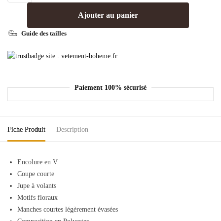
Ajouter au panier
Guide des tailles
Paiement 100% sécurisé
Fiche Produit
Description
Encolure en V
Coupe courte
Jupe à volants
Motifs floraux
Manches courtes légèrement évasées