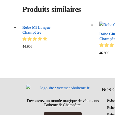
Produits similaires
Robe Mi-Longue
Champêtre
Robe Cin
Champêt
44.90
€
46.90
€
NOS 
Découvrez un monde magique de vêtements
Robe
Bohème & Champêtre.
Robe
Robe