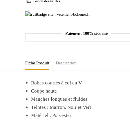
Guide des tailles
Paiement 100% sécurisé
Fiche Produit
Description
Robes courtes à col en V
Coupe haute
Manches longues et fluides
Teintes : Marron, Noir et Vert
Matériel : Polyester