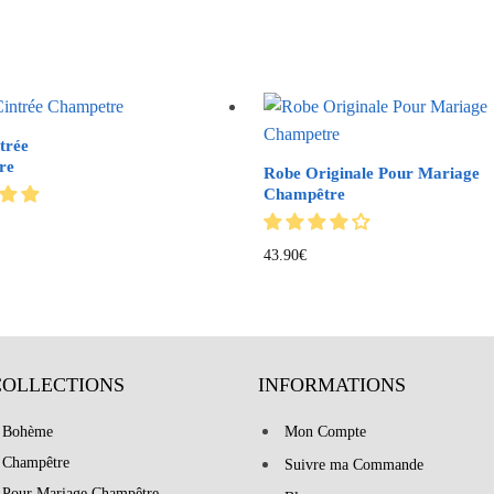
trée
re
Robe Originale Pour Mariage
Champêtre
43.90
€
COLLECTIONS
INFORMATIONS
 Bohème
Mon Compte
 Champêtre
Suivre ma Commande
 Pour Mariage Champêtre