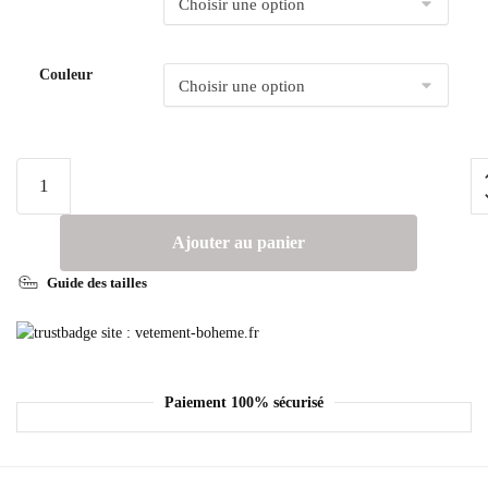
Couleur
Ajouter au panier
Guide des tailles
Paiement 100% sécurisé