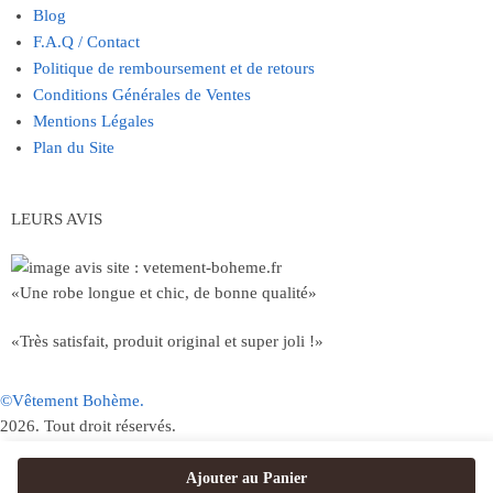
Blog
F.A.Q / Contact
Politique de remboursement et de retours
Conditions Générales de Ventes
Mentions Légales
Plan du Site
LEURS AVIS
«Une robe longue et chic, de bonne qualité»
«Très satisfait, produit original et super joli !»
©Vêtement Bohème.
2026. Tout droit réservés.
Ajouter au Panier