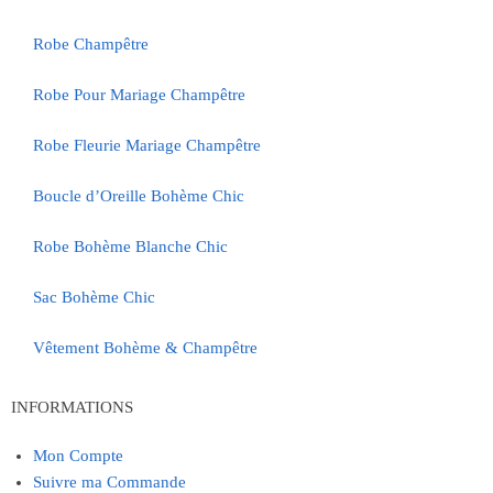
Robe Champêtre
Robe Pour Mariage Champêtre
Robe Fleurie Mariage Champêtre
Boucle d’Oreille Bohème Chic
Robe Bohème Blanche Chic
Sac Bohème Chic
Vêtement Bohème & Champêtre
INFORMATIONS
Mon Compte
Suivre ma Commande