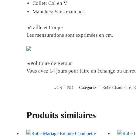
Collet: Col en V
Manches: Sans manches
Taille et Coupe
◄
Les mensurations sont exprimées en cm.
Politique de Retour
◄
Vous avez 14 jours pour faire un échange ou un re
UGS :
ND
Catégories :
Robe Champêtre
,
R
Produits similaires