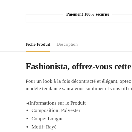
Paiement 100% sécurisé
Fiche Produit
Description
Fashionista, offrez-vous cett
Pour un look à la fois décontracté et élégant, opte
modèle tendance saura vous sublimer et vous offrir 
Informations sur le Produit
◄
Composition: Polyester
Coupe: Longue
Motif: Rayé