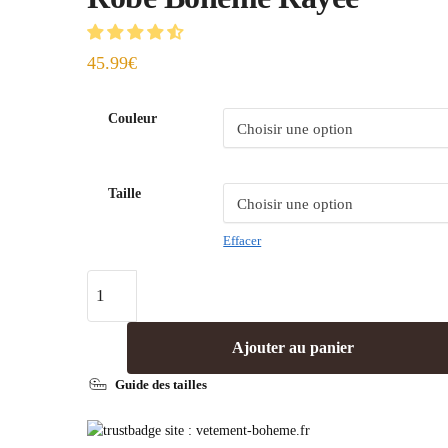
45.99
€
Couleur
Taille
Effacer
Ajouter au panier
Guide des tailles