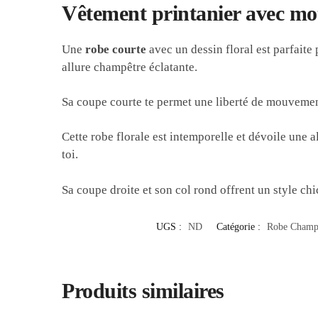
Vêtement printanier avec moti
Une
robe courte
avec un dessin floral est parfaite 
allure champêtre éclatante.
Sa coupe courte te permet une liberté de mouvement
Cette robe florale est intemporelle et dévoile une 
toi.
Sa coupe droite et son col rond offrent un style chi
UGS :
ND
Catégorie :
Robe Champ
Produits similaires