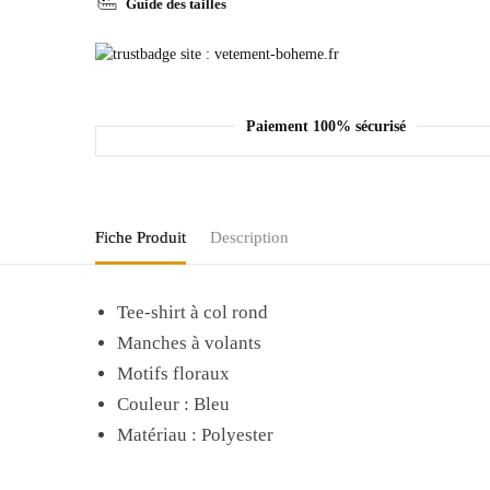
Guide des tailles
Paiement 100% sécurisé
Fiche Produit
Description
Tee-shirt à col rond
Manches à volants
Motifs floraux
Couleur : Bleu
Matériau : Polyester