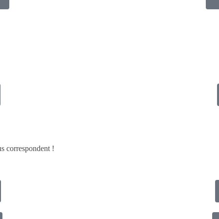
ous correspondent !