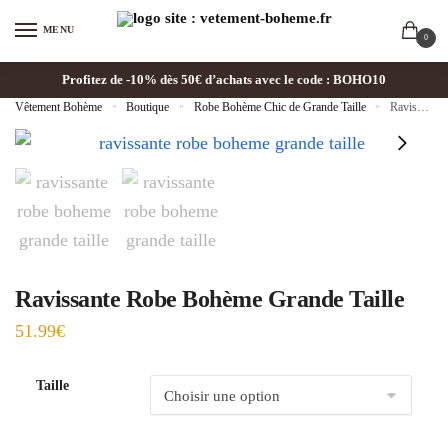
MENU
0
Profitez de -10% dès 50€ d’achats avec le code : BOHO10
Vêtement Bohème
»
Boutique
»
Robe Bohème Chic de Grande Taille
»
Ravissante Robe Bohème Grande Taille
Ravissante Robe Bohème Grande Taille
51.99
€
Taille