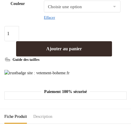
Couleur
Effacer
Ajouter au panier
Guide des tailles
Paiement 100% sécurisé
Fiche Produit
Description