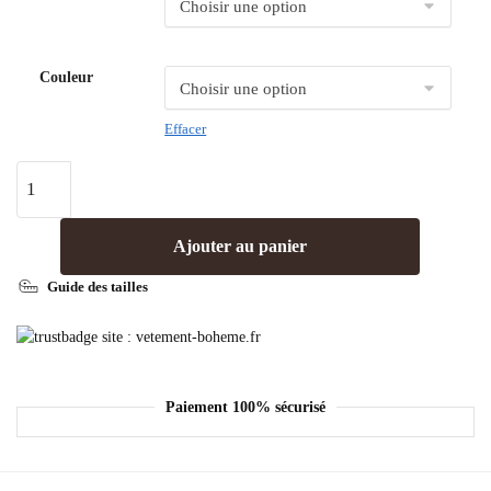
Couleur
Effacer
Ajouter au panier
Guide des tailles
Paiement 100% sécurisé