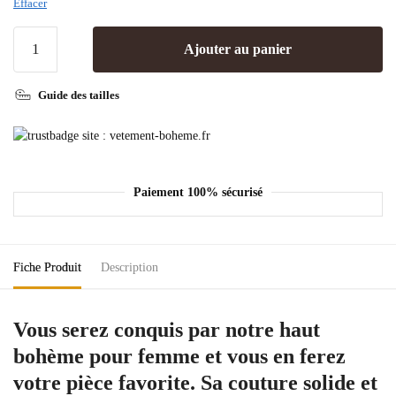
Effacer
Ajouter au panier
Guide des tailles
Paiement 100% sécurisé
Fiche Produit
Description
Vous serez conquis par notre
haut
bohème pour femme
et vous en ferez
votre pièce favorite. Sa
couture solide et