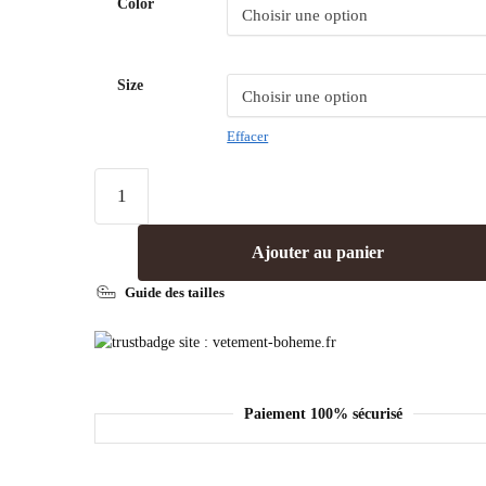
Color
Size
Effacer
Ajouter au panier
Guide des tailles
Paiement 100% sécurisé