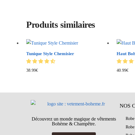
Produits similaires
Tunique Style Chemisier
Haut Bo
38.99
€
40.99
€
NOS 
Découvrez un monde magique de vêtements
Robe
Bohème & Champêtre.
Robe