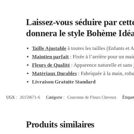
Laissez-vous séduire par cett
donnera le style Bohème Idéa
Taille Ajustable
à toutes les tailles (Enfants et 
Maintien parfait
: Fixée à l’arrière pour un mai
Fleurs de Qualité
: Apparence naturelle et sans
Matériaux Durables
: Fabriquée à la main, robu
Livraison Gratuite Standard
UGS :
26159671-6
Catégorie :
Couronne de Fleurs Cheveux
Étiquet
Produits similaires