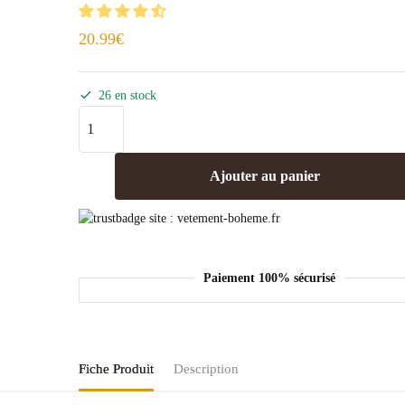
20.99
€
26 en stock
Ajouter au panier
Paiement 100% sécurisé
Fiche Produit
Description