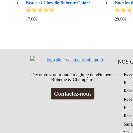
Bracelet Cheville Bohème Coloré
Boucles d
17.00
€
29.00
€
NOS 
Découvrez un monde magique de vêtements
Robe
Bohème & Champêtre.
Robe
Robe
Contactez-nous
Robe
Bouc
Robe
Sac 
Vête