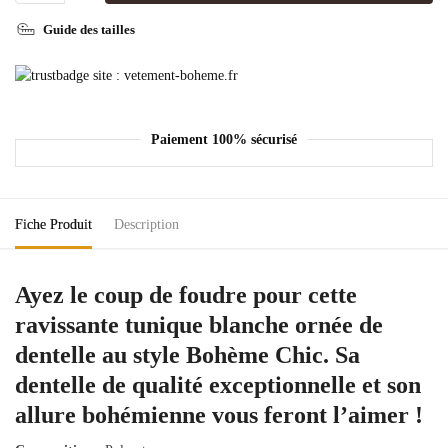
Guide des tailles
Paiement 100% sécurisé
Fiche Produit
Description
Ayez le coup de foudre pour cette
ravissante tunique blanche ornée de
dentelle au style Bohème Chic. Sa
dentelle de qualité exceptionnelle et son
allure bohémienne vous feront l’aimer !