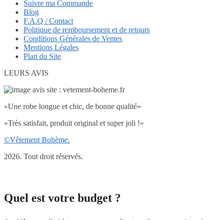
Suivre ma Commande
Blog
F.A.Q / Contact
Politique de remboursement et de retours
Conditions Générales de Ventes
Mentions Légales
Plan du Site
LEURS AVIS
«Une robe longue et chic, de bonne qualité»
«Très satisfait, produit original et super joli !»
©Vêtement Bohème.
2026. Tout droit réservés.
Quel est votre budget ?