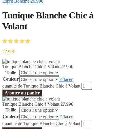
Esprit Bohème
26.99
€
Tunique Blanche Chic à
Volant
27.99
€
Tunique Blanche Chic à Volant
27.99
€
Taille
Couleur
Effacer
quantité de Tunique Blanche Chic à Volant
Ajouter au panier
Tunique Blanche Chic à Volant
27.99
€
Taille
Couleur
Effacer
quantité de Tunique Blanche Chic à Volant