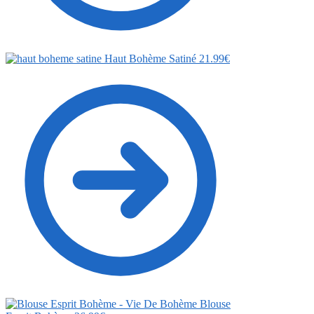
Haut Bohème Satiné
21.99
€
Blouse