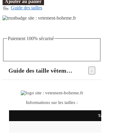
Ajouter au panier
Guide des tailles
Paiement 100% sécurisé
Guide des taille vêtements bohème
Informations sur les tailles :
Taille
S