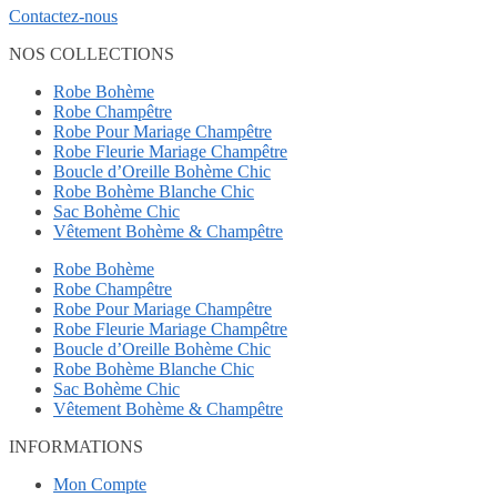
Contactez-nous
NOS COLLECTIONS
Robe Bohème
Robe Champêtre
Robe Pour Mariage Champêtre
Robe Fleurie Mariage Champêtre
Boucle d’Oreille Bohème Chic
Robe Bohème Blanche Chic
Sac Bohème Chic
Vêtement Bohème & Champêtre
Robe Bohème
Robe Champêtre
Robe Pour Mariage Champêtre
Robe Fleurie Mariage Champêtre
Boucle d’Oreille Bohème Chic
Robe Bohème Blanche Chic
Sac Bohème Chic
Vêtement Bohème & Champêtre
INFORMATIONS
Mon Compte