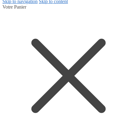
Skip to navigation
Skip to content
Votre Panier