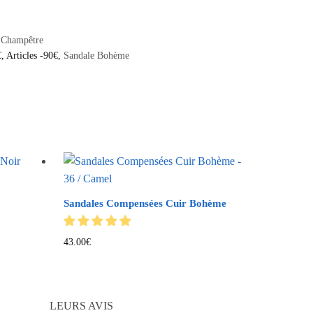
 Champêtre
€
,
Articles -90€
,
Sandale Bohème
Sandales Compensées Cuir Bohème
43.00
€
LEURS AVIS