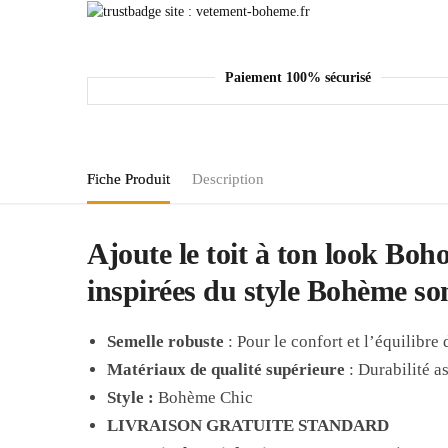
Paiement 100% sécurisé
Fiche Produit
Description
Ajoute le toit à ton look Bo
inspirées du style Bohème son
Semelle robuste
: Pour le confort et l’équilibre
Matériaux de qualité supérieure
: Durabilité a
Style :
Bohème Chic
LIVRAISON GRATUITE STANDARD