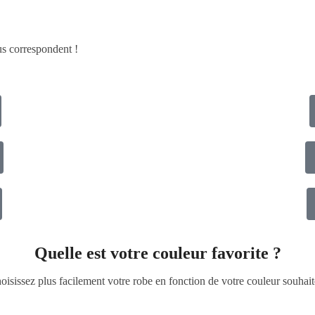
ous correspondent !
Quelle est votre couleur favorite ?
oisissez plus facilement votre robe en fonction de votre couleur souhait