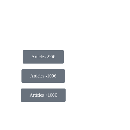
Articles -90€
Articles -100€
Articles +100€