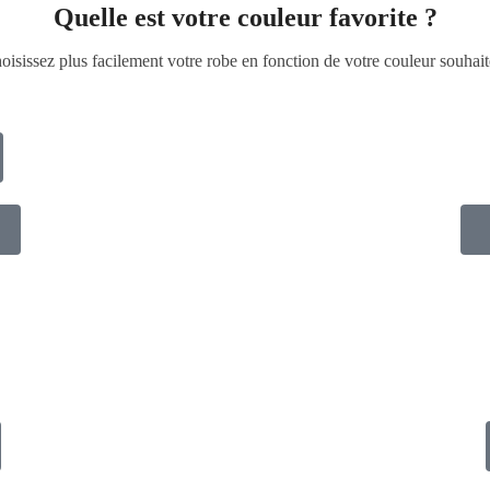
Quelle est votre couleur favorite ?
oisissez plus facilement votre robe en fonction de votre couleur souhait