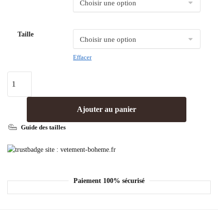
Taille
Effacer
Ajouter au panier
Guide des tailles
Paiement 100% sécurisé