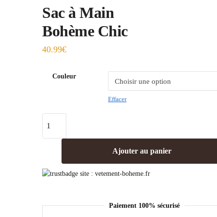
Sac à Main
Bohème Chic
40.99
€
Couleur
Effacer
Ajouter au panier
Paiement 100% sécurisé