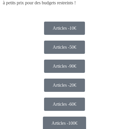
à petits prix pour des budgets restreints !
Articles -10€
Articles -50€
Articles -90€
Articles -20€
Articles -60€
Articles -100€