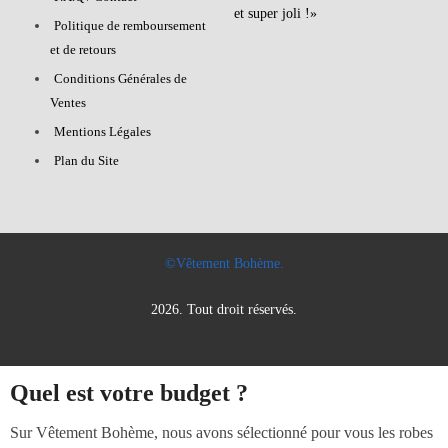
et super joli !»
Politique de remboursement
et de retours
Conditions Générales de
Ventes
Mentions Légales
Plan du Site
©Vêtement Bohème.
2026. Tout droit réservés.
Quel est votre budget ?
Sur Vêtement Bohème, nous avons sélectionné pour vous les robes