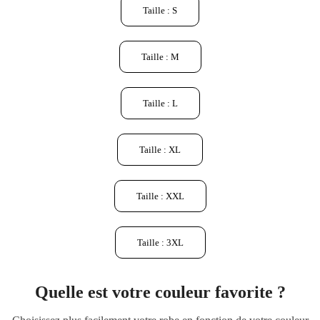
Taille : S
Taille : M
Taille : L
Taille : XL
Taille : XXL
Taille : 3XL
Quelle est votre couleur favorite ?