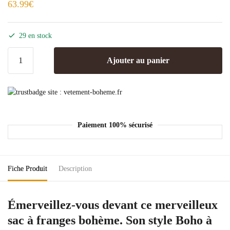
63.99
€
29 en stock
Ajouter au panier
Paiement 100% sécurisé
Fiche Produit
Description
Émerveillez-vous devant ce merveilleux
sac à franges bohème. Son style Boho à