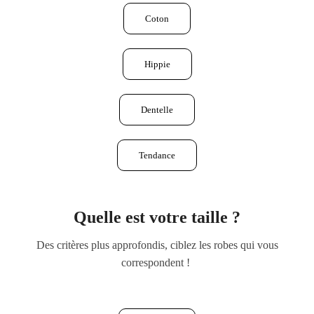
Coton
Hippie
Dentelle
Tendance
Quelle est votre taille ?
Des critères plus approfondis, ciblez les robes qui vous
correspondent !