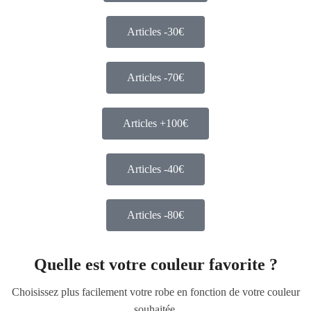
Articles -30€
Articles -70€
Articles +100€
Articles -40€
Articles -80€
Quelle est votre couleur favorite ?
Choisissez plus facilement votre robe en fonction de votre couleur
souhaitée.