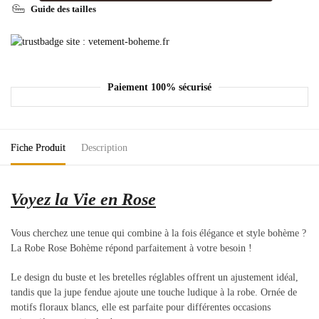
Guide des tailles
Paiement 100% sécurisé
Fiche Produit
Description
Voyez la Vie en Rose
Vous cherchez une tenue qui combine à la fois élégance et style bohème ?
La Robe Rose Bohème répond parfaitement à votre besoin !
Le design du buste et les bretelles réglables offrent un ajustement idéal,
tandis que la jupe fendue ajoute une touche ludique à la robe. Ornée de
motifs floraux blancs, elle est parfaite pour différentes occasions