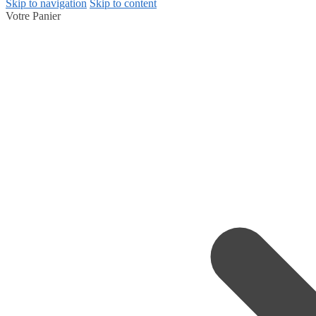
Skip to navigation
Skip to content
Votre Panier