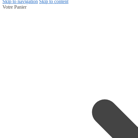
Skip to navigation
Skip to content
Votre Panier