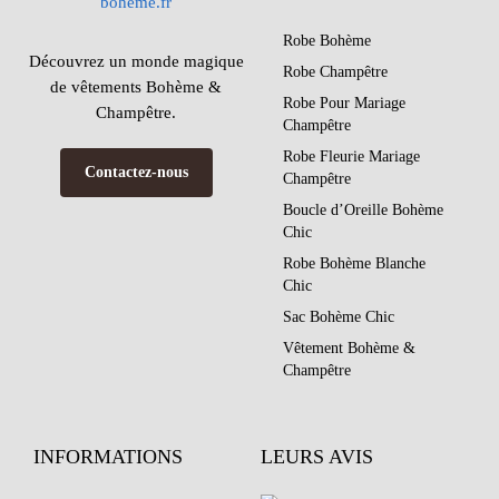
Robe Bohème
Découvrez un monde magique
Robe Champêtre
de vêtements Bohème &
Robe Pour Mariage
Champêtre.
Champêtre
Robe Fleurie Mariage
Contactez-nous
Champêtre
Boucle d’Oreille Bohème
Chic
Robe Bohème Blanche
Chic
Sac Bohème Chic
Vêtement Bohème &
Champêtre
INFORMATIONS
LEURS AVIS