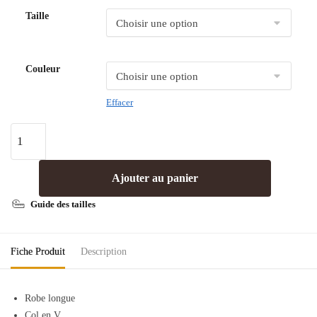
Taille
Couleur
Effacer
Ajouter au panier
Guide des tailles
Fiche Produit
Description
Robe longue
Col en V