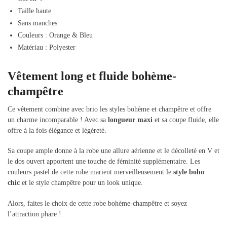
Taille haute
Sans manches
Couleurs : Orange & Bleu
Matériau : Polyester
Vêtement long et fluide bohème-
champêtre
Ce vêtement combine avec brio les styles bohème et champêtre et offre
un charme incomparable ! Avec sa
longueur maxi
et sa coupe fluide, elle
offre à la fois élégance et légèreté.
Sa coupe ample donne à la robe une allure aérienne et le décolleté en V et
le dos ouvert apportent une touche de féminité supplémentaire. Les
couleurs pastel de cette robe marient merveilleusement le
style boho
chic
et le style champêtre pour un look unique.
Alors, faites le choix de cette robe bohème-champêtre et soyez
l’attraction phare !