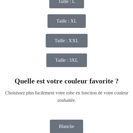
Taille : L
Taille : XL
Taille : XXL
Taille : 3XL
Quelle est votre couleur favorite ?
Choisissez plus facilement votre robe en fonction de votre couleur
souhaitée.
Blanche