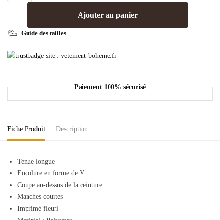
Ajouter au panier
Guide des tailles
Paiement 100% sécurisé
Fiche Produit
Description
Tenue longue
Encolure en forme de V
Coupe au-dessus de la ceinture
Manches courtes
Imprimé fleuri