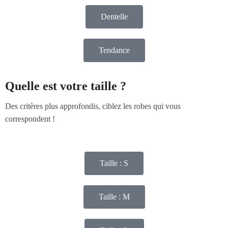
Dentelle
Tendance
Quelle est votre taille ?
Des critères plus approfondis, ciblez les robes qui vous
correspondent !
Taille : S
Taille : M