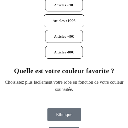
Articles -70€
Articles +100€
Articles -40€
Articles -80€
Quelle est votre couleur favorite ?
Choisissez plus facilement votre robe en fonction de votre couleur
souhaitée.
Ethnique