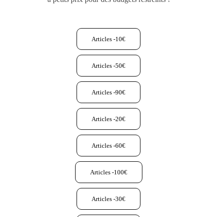
Articles -10€
Articles -50€
Articles -90€
Articles -20€
Articles -60€
Articles -100€
Articles -30€