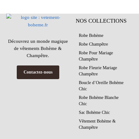
NOS COLLECTIONS
Robe Bohème
Découvrez un monde magique
Robe Champêtre
de vêtements Bohème &
Robe Pour Mariage
Champêtre.
Champêtre
Robe Fleurie Mariage
Contactez-nous
Champêtre
Boucle d’Oreille Bohème
Chic
Robe Bohème Blanche
Chic
Sac Bohème Chic
Vêtement Bohème &
Champêtre