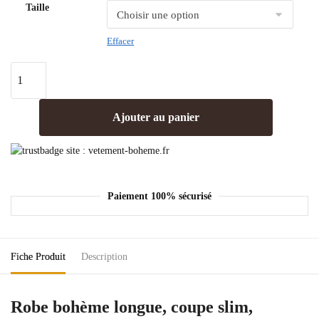
Taille
Effacer
Ajouter au panier
Paiement 100% sécurisé
Fiche Produit
Description
Robe bohème longue, coupe slim,