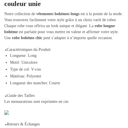
couleur unie
Notre collection de
vêtements bohèmes longs
est à la pointe de la mode.
Vous trouverez facilement votre style grâce à un choix varié de robes.
Chaque robe vous offrira un look unique et élégant. La
robe longue
bohème
est parfaite pour vous mettre en valeur et affirmer votre style.
Une
robe bohème chic
peut s’adapter à n’importe quelle occasion.
Caractéristiques du Produit
◄
Longueur: Long
Motif: Unicolore
Type de col: V-cou
Matériau: Polyester
Longueur des manches: Courte
Guide des Tailles
◄
Les mensurations sont exprimées en cm.
Retours & Échanges
◄